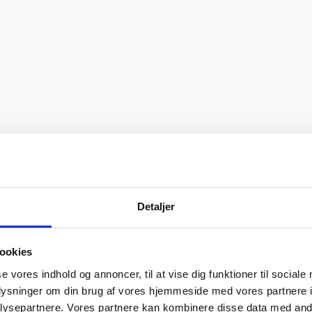
Detaljer
ookies
se vores indhold og annoncer, til at vise dig funktioner til sociale
oplysninger om din brug af vores hjemmeside med vores partnere i
ysepartnere. Vores partnere kan kombinere disse data med andr