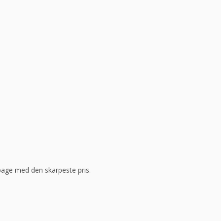
ilbage med den skarpeste pris.