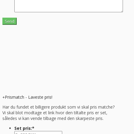
Prismatch - Laveste pris!
Har du fundet et billigere produkt som vi skal pris matche?
Vi skal blot modtage et link hvor den tiltalte pris er set,
således vi kan vende tilbage med den skarpeste pris.
Set pris:
*