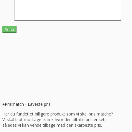
Prismatch - Laveste pris!
Har du fundet et billigere produkt som vi skal pris matche?
Vi skal blot modtage et link hvor den tiltalte pris er set,
således vi kan vende tilbage med den skarpeste pris.