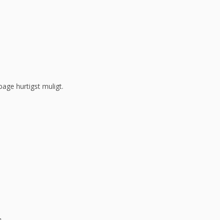
bage hurtigst muligt.