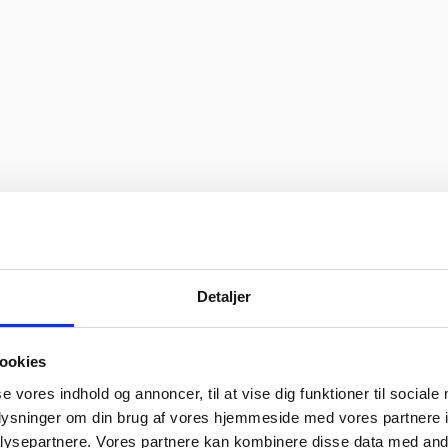
Detaljer
ookies
se vores indhold og annoncer, til at vise dig funktioner til sociale
oplysninger om din brug af vores hjemmeside med vores partnere i
ysepartnere. Vores partnere kan kombinere disse data med andr