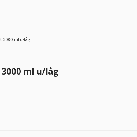
t 3000 ml u/låg
 3000 ml u/låg