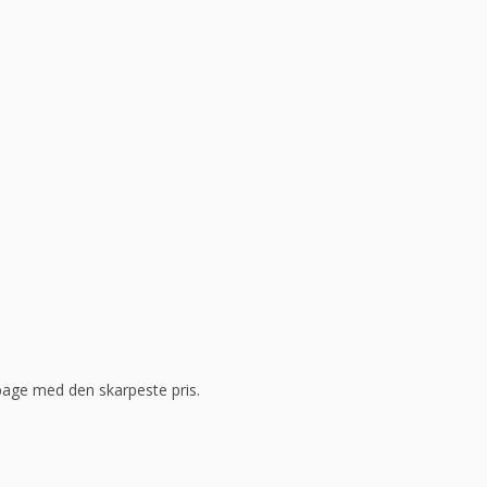
ilbage med den skarpeste pris.