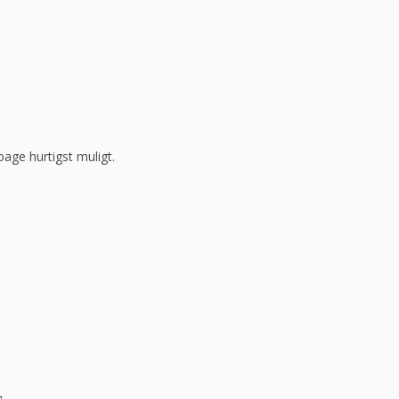
bage hurtigst muligt.