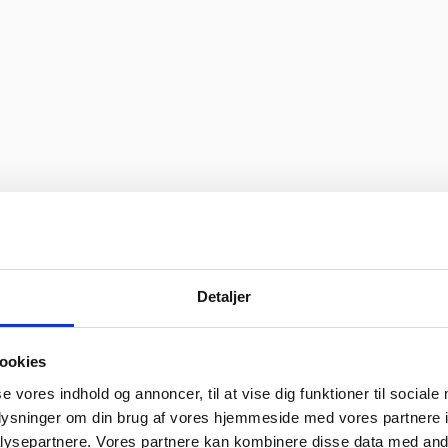
Detaljer
ookies
se vores indhold og annoncer, til at vise dig funktioner til sociale
oplysninger om din brug af vores hjemmeside med vores partnere i
ysepartnere. Vores partnere kan kombinere disse data med andr