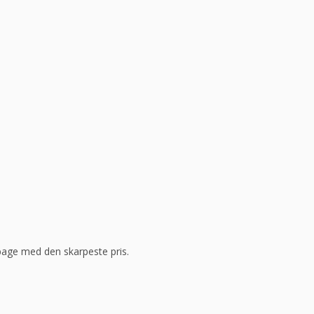
ilbage med den skarpeste pris.