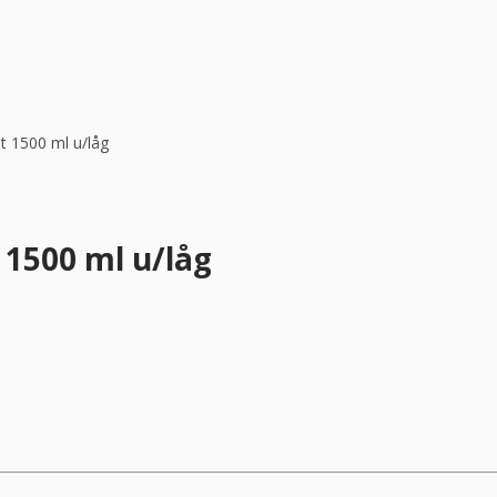
t 1500 ml u/låg
 1500 ml u/låg