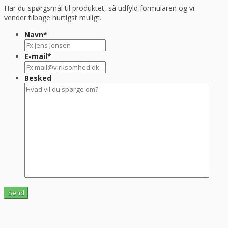
Har du spørgsmål til produktet, så udfyld formularen og vi
vender tilbage hurtigst muligt.
Navn
*
E-mail
*
Besked