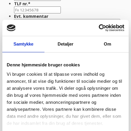
TLF nr.
*
Evt. kommentar
Samtykke
Detaljer
Om
Denne hjemmeside bruger cookies
Vi bruger cookies til at tilpasse vores indhold og
annoncer, til at vise dig funktioner til sociale medier og til
at analysere vores trafik. Vi deler også oplysninger om
din brug af vores hjemmeside med vores partnere inden
for sociale medier, annonceringspartnere og
analysepartnere. Vores partnere kan kombinere disse
data med andre oplysninger, du har givet dem, eller som
de har indsamlet fra din brug af deres tjenester.