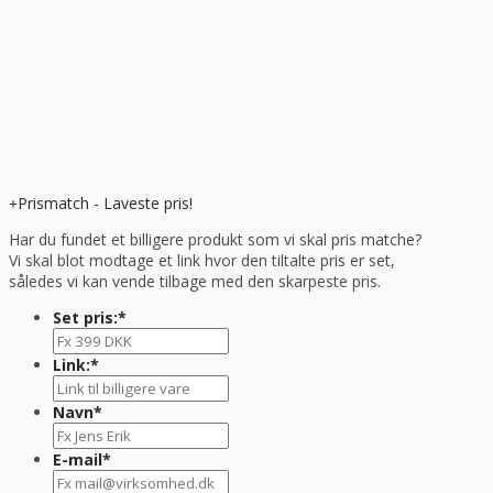
Prismatch - Laveste pris!
Har du fundet et billigere produkt som vi skal pris matche?
Vi skal blot modtage et link hvor den tiltalte pris er set,
således vi kan vende tilbage med den skarpeste pris.
Set pris:
*
Link:
*
Navn
*
E-mail
*