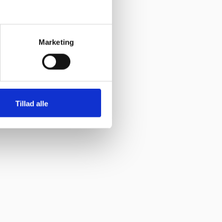
Marketing
Tillad alle