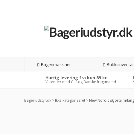
Bagerimaskiner
Butiksinventar
Hurtig levering fra kun 89 kr.
Vi sender med GLS og Danske fragtmænd
Bageriudstyr.dk
>
Ikke kategoriseret
>
New Nordic skjorte m/lang