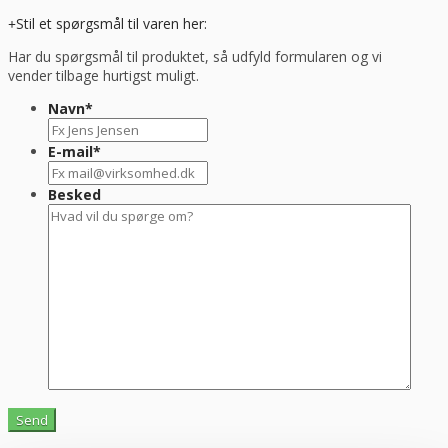
Stil et spørgsmål til varen her:
Har du spørgsmål til produktet, så udfyld formularen og vi
vender tilbage hurtigst muligt.
Navn
*
E-mail
*
Besked