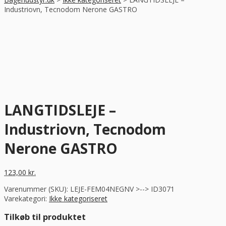
Industriovn, Tecnodom Nerone GASTRO
LANGTIDSLEJE –
Industriovn, Tecnodom
Nerone GASTRO
123,00
kr.
Varenummer (SKU):
LEJE-FEM04NEGNV >--> ID3071
Varekategori:
Ikke kategoriseret
Tilkøb til produktet