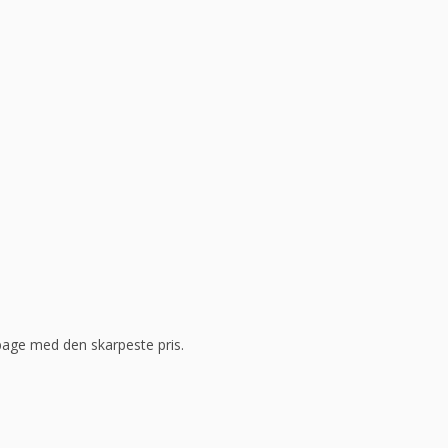
ilbage med den skarpeste pris.