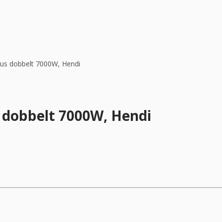
us dobbelt 7000W, Hendi
 dobbelt 7000W, Hendi