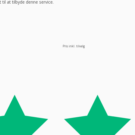
 til at tilbyde denne service.
Pris inkl. tilvalg