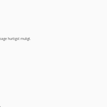
bage hurtigst muligt.