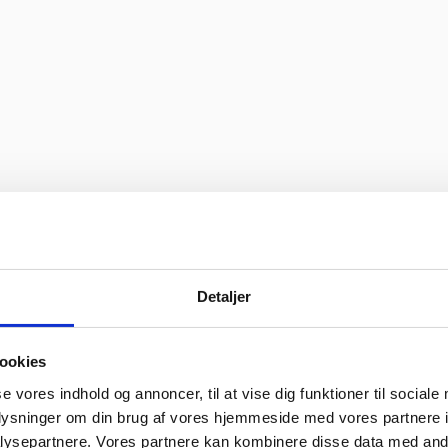
Detaljer
ookies
se vores indhold og annoncer, til at vise dig funktioner til sociale
oplysninger om din brug af vores hjemmeside med vores partnere i
ysepartnere. Vores partnere kan kombinere disse data med andr