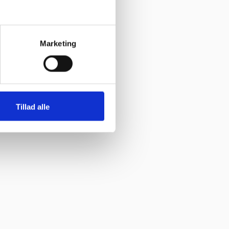
Marketing
Tillad alle