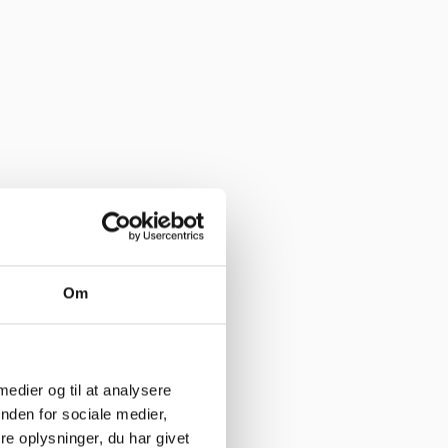
Om
 medier og til at analysere
nden for sociale medier,
e oplysninger, du har givet