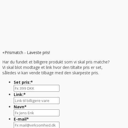
Prismatch - Laveste pris!
Har du fundet et billigere produkt som vi skal pris matche?
Vi skal blot modtage et link hvor den tiltalte pris er set,
således vi kan vende tilbage med den skarpeste pris.
Set pris:
*
Link:
*
Navn
*
E-mail
*