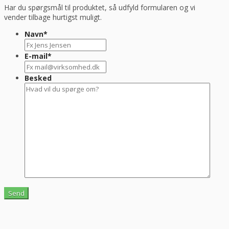
Har du spørgsmål til produktet, så udfyld formularen og vi
vender tilbage hurtigst muligt.
Navn
*
E-mail
*
Besked