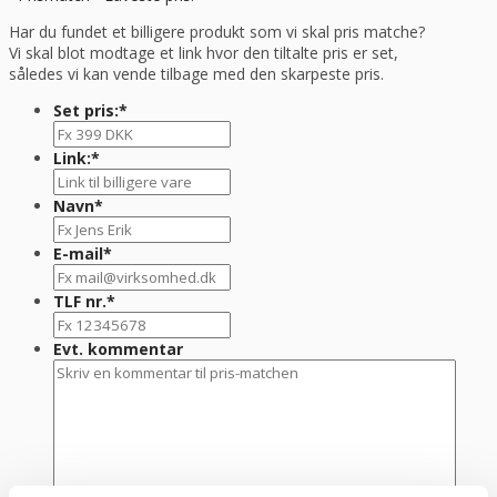
Har du fundet et billigere produkt som vi skal pris matche?
Vi skal blot modtage et link hvor den tiltalte pris er set,
således vi kan vende tilbage med den skarpeste pris.
Set pris:
*
Link:
*
Navn
*
E-mail
*
TLF nr.
*
Evt. kommentar