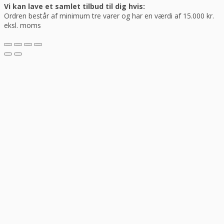
Vi kan lave et samlet tilbud til dig hvis:
Ordren består af minimum tre varer og har en værdi af 15.000 kr.
eksl. moms