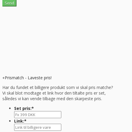
Prismatch - Laveste pris!
Har du fundet et billigere produkt som vi skal pris matche?
Vi skal blot modtage et link hvor den tiltalte pris er set,
således vi kan vende tilbage med den skarpeste pris.
Set pris:
*
Link:
*