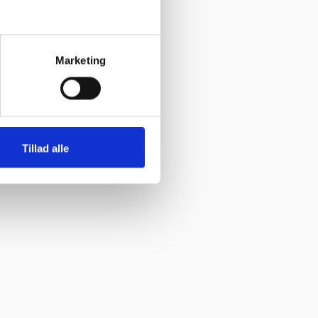
Marketing
Tillad alle