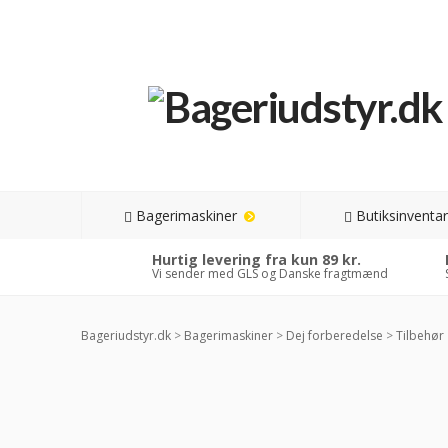
Bagerimaskiner
Butiksinventar
Hurtig levering fra kun 89 kr.
Vi sender med GLS og Danske fragtmænd
Bageriudstyr.dk
>
Bagerimaskiner
>
Dej forberedelse
>
Tilbehør