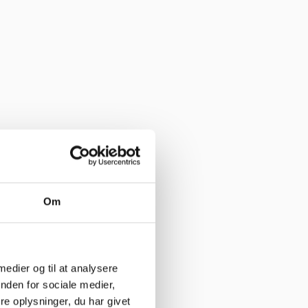
Om
 medier og til at analysere
nden for sociale medier,
e oplysninger, du har givet