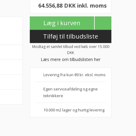
64.556,88 DKK inkl. moms
Læg i kurven
Tilføj til tilbudsliste
Modtag et samlet tilbud ved køb over 15.000
DKK
Læs mere om tilbudslisten her
Levering fra kun 89 kr. eksl. moms
Egen serviceafdeling og egne
teknikkere
10.000 m2 lager og hurtig levering