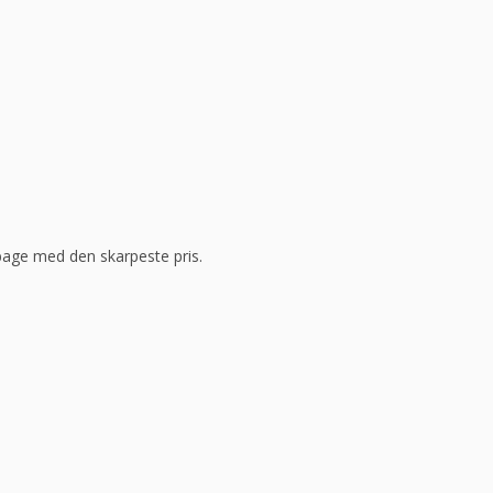
ilbage med den skarpeste pris.