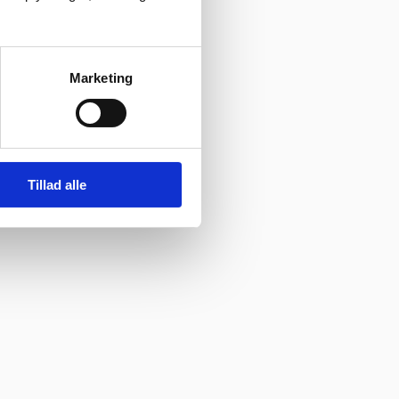
Marketing
Tillad alle