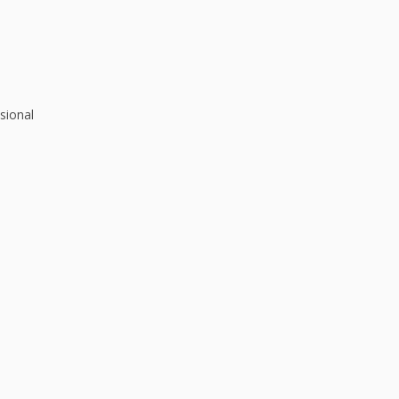
sional