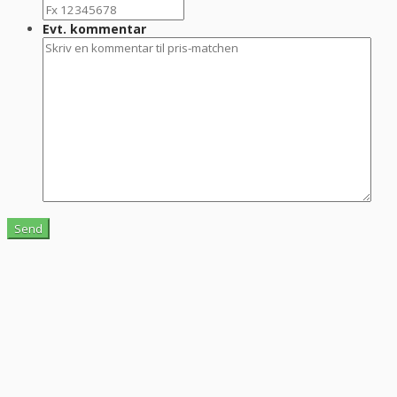
Evt. kommentar