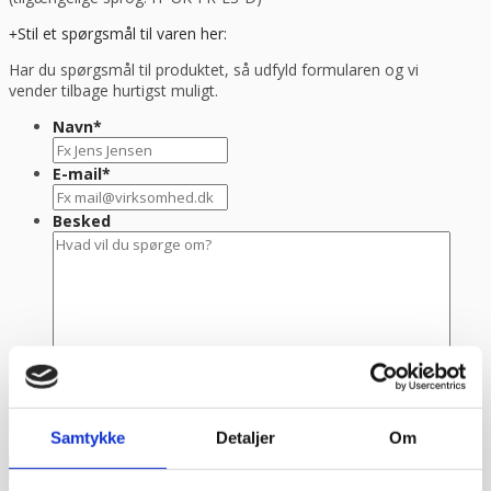
Stil et spørgsmål til varen her:
Har du spørgsmål til produktet, så udfyld formularen og vi
vender tilbage hurtigst muligt.
Navn
*
E-mail
*
Besked
Samtykke
Detaljer
Om