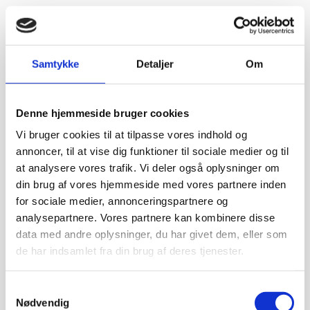
Samtykke
Detaljer
Om
Denne hjemmeside bruger cookies
Vi bruger cookies til at tilpasse vores indhold og
annoncer, til at vise dig funktioner til sociale medier og til
at analysere vores trafik. Vi deler også oplysninger om
din brug af vores hjemmeside med vores partnere inden
for sociale medier, annonceringspartnere og
analysepartnere. Vores partnere kan kombinere disse
data med andre oplysninger, du har givet dem, eller som
de har indsamlet fra din brug af deres tjenester.
Samtykkevalg
Nødvendig