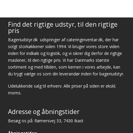
Find det rigtige udstyr, til den rigtige
pris
Bageriudstyr.dk
udspringer af cateringinventar.dk, der har
solgt storkøkkener siden 1994. Vi bruger vores store viden
inden for indkøb og logistik, og vi sikrer dig derfor de rigtige
maskiner, til den rigtige pris. Vi har Danmarks største
sortiment og med tilliden, som kernen i vores arbejde, kan
du trygt vælge os som din leverandør inden for bageriudstyr.
Udelukkende salg til erhverv. Alle priser på siden er ekskl.
moms.
Adresse og åbningstider
Besøg os på: Rømersvej 33, 7430 Ikast