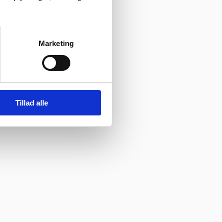
Marketing
Tillad alle