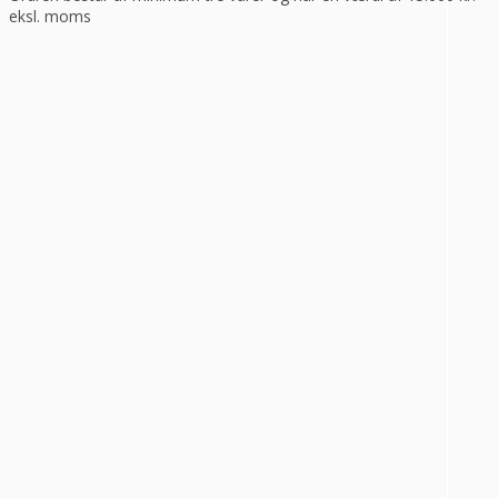
eksl. moms