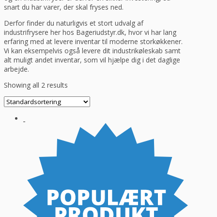
snart du har varer, der skal fryses ned.
Derfor finder du naturligvis et stort udvalg af
industrifrysere her hos Bageriudstyr.dk, hvor vi har lang
erfaring med at levere inventar til moderne storkøkkener.
Vi kan eksempelvis også levere dit industrikøleskab samt
alt muligt andet inventar, som vil hjælpe dig i det daglige
arbejde.
Showing all 2 results