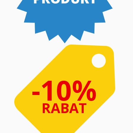
-10%
RABAT