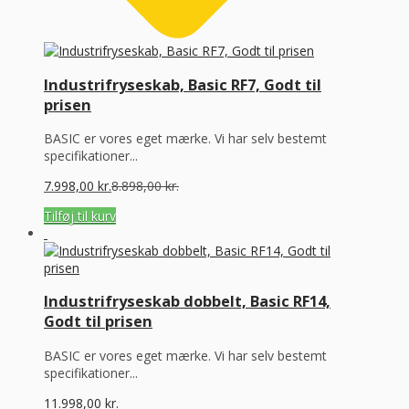
Industrifryseskab, Basic RF7, Godt til
prisen
BASIC er vores eget mærke. Vi har selv bestemt
specifikationer...
7.998,00
kr.
8.898,00
kr.
Tilføj til kurv
Industrifryseskab dobbelt, Basic RF14,
Godt til prisen
BASIC er vores eget mærke. Vi har selv bestemt
specifikationer...
11.998,00
kr.